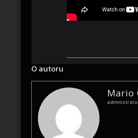
O autoru
Mario 
administrato