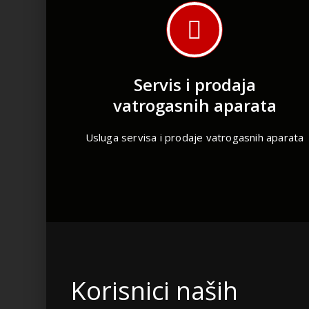
Servis i prodaja
vatrogasnih aparata
Usluga servisa i prodaje vatrogasnih aparata
Korisnici naših