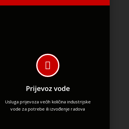
Prijevoz vode
Usluga prijevoza većih količina industrijske
vode za potrebe ili izvođenje radova