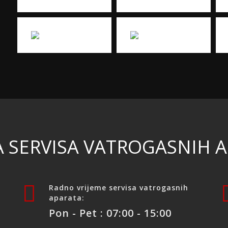
 SERVISA VATROGASNIH 
Radno vrijeme servisa vatrogasnih
aparata:
Pon - Pet : 07:00 - 15:00