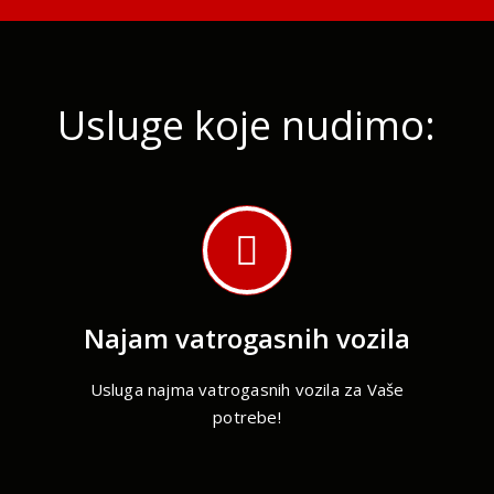
Usluge koje nudimo:
Najam vatrogasnih vozila
Usluga najma vatrogasnih vozila za Vaše
potrebe!