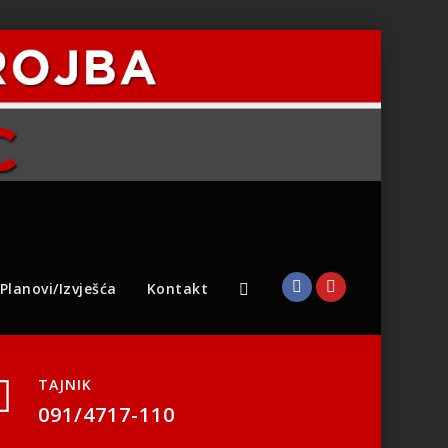
Planovi/Izvješća
Kontakt
TAJNIK
091/4717-110