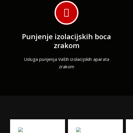
Punjenje izolacijskih boca
zrakom
Usluga punjenja Vaših izolacijskih aparata
zrakom