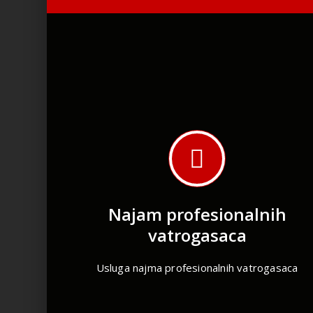
Najam profesionalnih
vatrogasaca
Usluga najma profesionalnih vatrogasaca